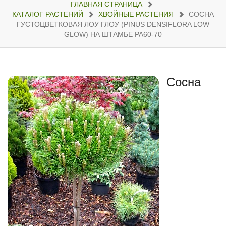
ГЛАВНАЯ СТРАНИЦА
КАТАЛОГ РАСТЕНИЙ
ХВОЙНЫЕ РАСТЕНИЯ
СОСНА
ГУСТОЦВЕТКОВАЯ ЛОУ ГЛОУ (PINUS DENSIFLORA LOW
GLOW) НА ШТАМБЕ РА60-70
Сосна