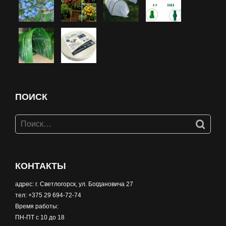
ПОИСК
КОНТАКТЫ
адрес: г. Светлогорск, ул. Богдановича 27
тел: +375 29 694-72-74
Время работы:
ПН-ПТ с 10 до 18